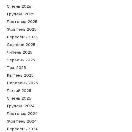
Cічень 2026
Грудень 2025
Листопад 2025
Жовтень 2025
Вересень 2025
Серпень 2025
Липень 2025
Червень 2025
Тра. 2025
Квітень 2025
Березень 2025
Лютий 2025
Cічень 2025
Грудень 2024
Листопад 2024
Жовтень 2024
Вересень 2024