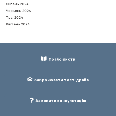
Липень 2024
Червень 2024
Тра. 2024
Квітень 2024
Прайс-листи
Забронювати тест-драйв
Замовити консультацію