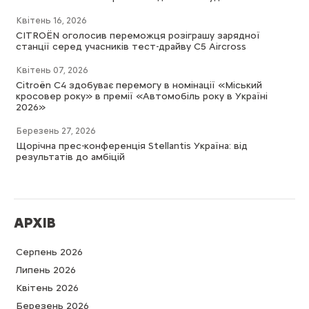
Квітень 16, 2026
CITROËN оголосив переможця розіграшу зарядної
станції серед учасників тест-драйву C5 Aircross
Квітень 07, 2026
Citroën C4 здобуває перемогу в номінації «Міський
кросовер року» в премії «Автомобіль року в Україні
2026»
Березень 27, 2026
Щорічна прес-конференція Stellantis Україна: від
результатів до амбіцій
АРХІВ
Серпень 2026
Липень 2026
Квітень 2026
Березень 2026