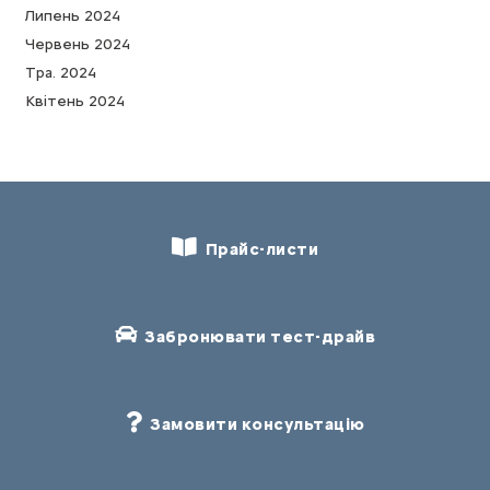
Липень 2024
Червень 2024
Тра. 2024
Квітень 2024
Прайс-листи
Забронювати тест-драйв
Замовити консультацію