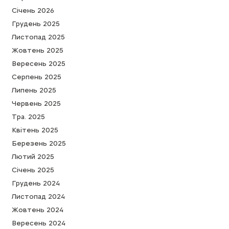
Cічень 2026
Грудень 2025
Листопад 2025
Жовтень 2025
Вересень 2025
Серпень 2025
Липень 2025
Червень 2025
Тра. 2025
Квітень 2025
Березень 2025
Лютий 2025
Cічень 2025
Грудень 2024
Листопад 2024
Жовтень 2024
Вересень 2024