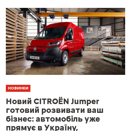
НОВИНКИ
Новий CITROЁN Jumper
готовий розвивати ваш
бізнес: автомобіль уже
прямує в Україну,