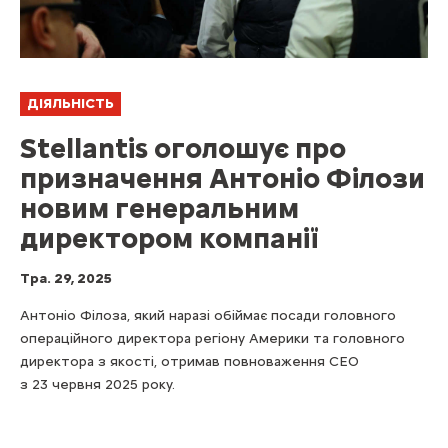
ДІЯЛЬНІСТЬ
Stellantis оголошує про
призначення Антоніо Філози
новим генеральним
директором компанії
Тра. 29, 2025
Антоніо Філоза, який наразі обіймає посади головного
операційного директора регіону Америки та головного
директора з якості, отримав повноваження CEO
з 23 червня 2025 року.