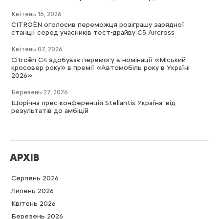
Квітень 16, 2026
CITROËN оголосив переможця розіграшу зарядної
станції серед учасників тест-драйву C5 Aircross
Квітень 07, 2026
Citroën C4 здобуває перемогу в номінації «Міський
кросовер року» в премії «Автомобіль року в Україні
2026»
Березень 27, 2026
Щорічна прес-конференція Stellantis Україна: від
результатів до амбіцій
АРХІВ
Серпень 2026
Липень 2026
Квітень 2026
Березень 2026