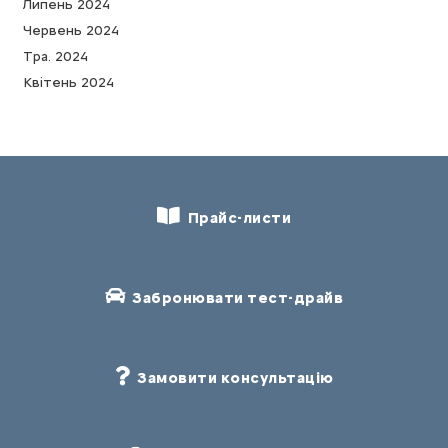
Липень 2024
Червень 2024
Тра. 2024
Квітень 2024
Прайс-листи
Забронювати тест-драйв
Замовити консультацію