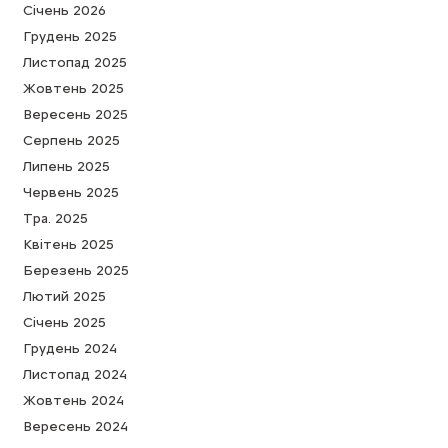
Cічень 2026
Грудень 2025
Листопад 2025
Жовтень 2025
Вересень 2025
Серпень 2025
Липень 2025
Червень 2025
Тра. 2025
Квітень 2025
Березень 2025
Лютий 2025
Cічень 2025
Грудень 2024
Листопад 2024
Жовтень 2024
Вересень 2024