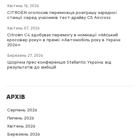
Квітень 16, 2026
CITROËN оголосив переможця розіграшу зарядної
станції серед учасників тест-драйву C5 Aircross
Квітень 07, 2026
Citroën C4 здобуває перемогу в номінації «Міський
кросовер року» в премії «Автомобіль року в Україні
2026»
Березень 27, 2026
Щорічна прес-конференція Stellantis Україна: від
результатів до амбіцій
АРХІВ
Серпень 2026
Липень 2026
Квітень 2026
Березень 2026