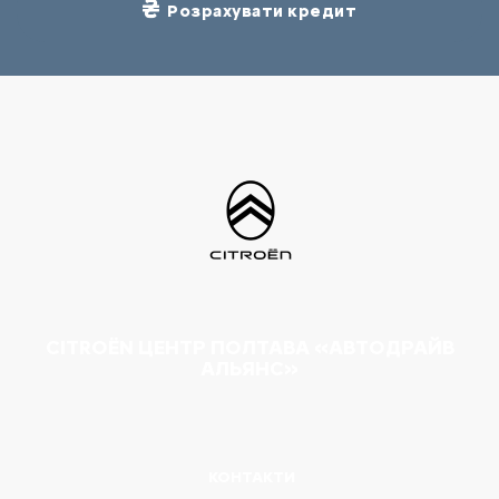
Розрахувати кредит
CITROËN ЦЕНТР ПОЛТАВА «АВТОДРАЙВ
АЛЬЯНС»
КОНТАКТИ