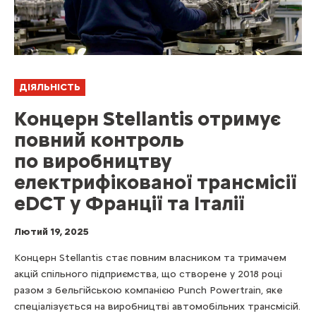
ДІЯЛЬНІСТЬ
Концерн Stellantis отримує
повний контроль
по виробництву
електрифікованої трансмісії
eDCT у Франції та Італії
Лютий 19, 2025
Концерн Stellantis стає повним власником та тримачем
акцій спільного підприємства, що створене у 2018 році
разом з бельгійською компанією Punch Powertrain, яке
спеціалізується на виробництві автомобільних трансмісій.