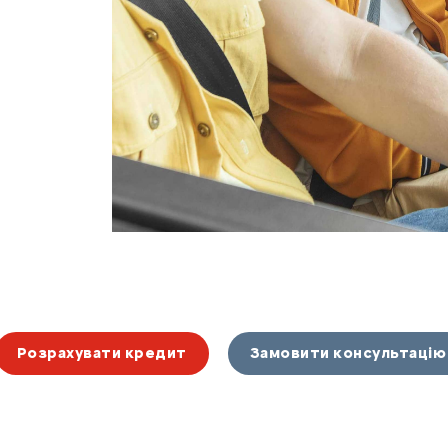
Розрахувати кредит
Замовити консультацію