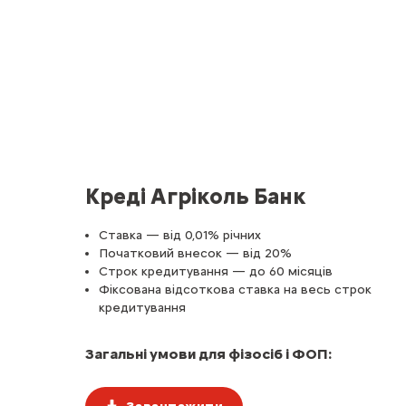
Креді Агріколь Банк
Ставка — від 0,01% річних
Початковий внесок — від 20%
Строк кредитування — до 60 місяців
Фіксована відсоткова ставка на весь строк
кредитування
Загальні умови для фізосіб і ФОП: