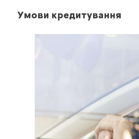
Умови кредитування