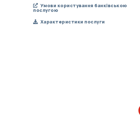
Умови користування банківською
послугою
Характеристики послуги