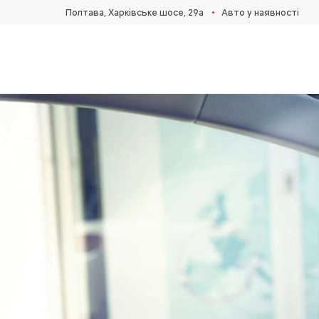
•
Полтава, Харківське шосе, 29а
Авто у наявності