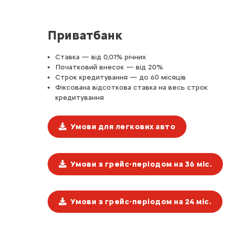
Приватбанк
Ставка — від 0,01% річних
Початковий внесок — від 20%
Строк кредитування — до 60 місяців
Фіксована відсоткова ставка на весь строк
кредитування
Умови для легкових авто
Умови з грейс-періодом на 36 міс.
Умови з грейс-періодом на 24 міс.