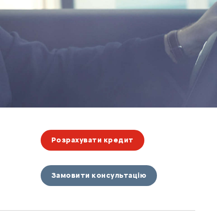
Розрахувати кредит
Замовити консультацію