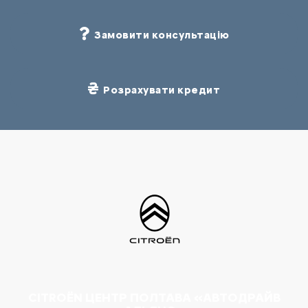
Замовити консультацію
Розрахувати кредит
CITROËN ЦЕНТР ПОЛТАВА «АВТОДРАЙВ