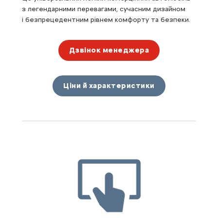
з легендарними перевагами, сучасним дизайном
і безпрецедентним рівнем комфорту та безпеки.
Дзвінок менеджера
Ціни й характеристики