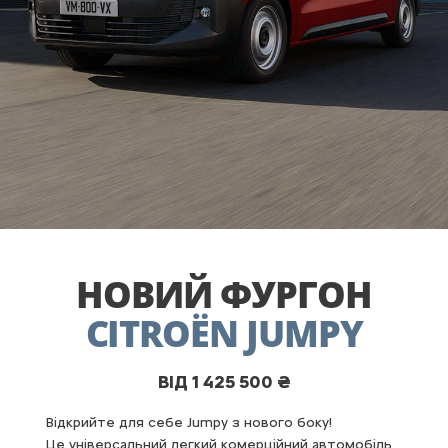
НОВИЙ ФУРГОН
CITROËN JUMPY
ВІД 1 425 500 ₴
Відкрийте для себе Jumpy з нового боку!
Це універсальний легкий комерційний автомобіль