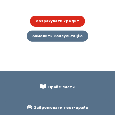
Розрахувати кредит
Замовити консультацію
Прайс-листи
Забронювати тест-драйв