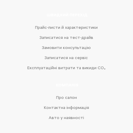
ШВИДКИЙ ПЕРЕХІД
Прайс-листи й характеристики
Записатися на тест-драйв
Замовити консультацію
Записатися на сервіс
Експлуатаційні витрати та викиди CO₂
КОМПАНІЯ
Про салон
Контактна інформація
Авто у наявності