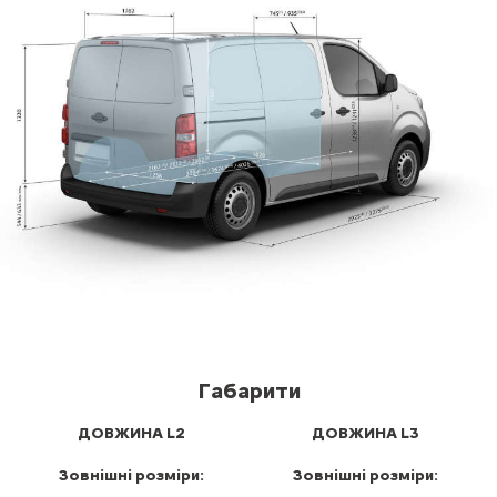
Габарити
ДОВЖИНА L2
ДОВЖИНА L3
Зовнішні розміри:
Зовнішні розміри: