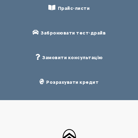
Прайс-листи
Забронювати тест-драйв
Замовити консультацію
Розрахувати кредит