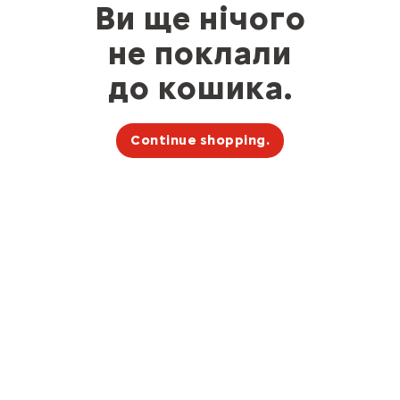
Ви ще нічого
не поклали
до кошика.
Continue shopping.