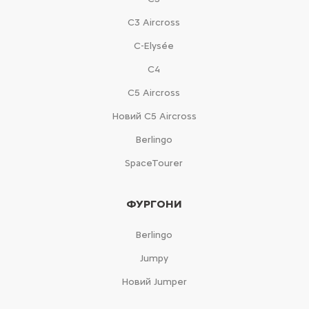
С3 Aircross
C-Elysée
С4
С5 Aircross
Новий С5 Aircross
Berlingo
SpaceTourer
ФУРГОНИ
Berlingo
Jumpy
Новий Jumper