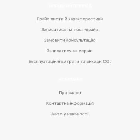
ШВИДКИЙ ПЕРЕХІД
Прайс-листи й характеристики
Записатися на тест-драйв
Замовити консультацію
Записатися на сервіс
Експлуатаційні витрати та викиди CO₂
КОМПАНІЯ
Про салон
Контактна інформація
Авто у наявності