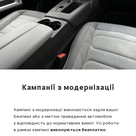
Кампанії з модернізації
Кампанії з модернізації виконуються задля вашої
безпеки або з метою приведення автомобіля
у відповідність до нормативних вимог. Усі роботи
в рамках кампанії
виконуються безплатно.