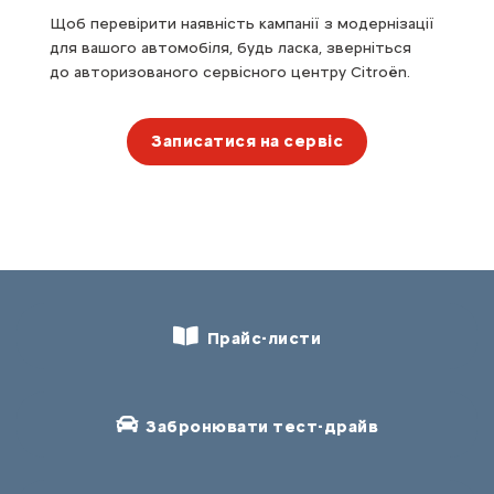
Щоб перевірити наявність кампанії з модернізації
для вашого автомобіля, будь ласка, зверніться
до авторизованого сервісного центру Citroën.
Записатися на сервіс
Прайс-листи
Забронювати тест-драйв