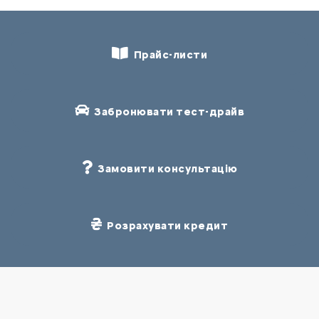
Прайс-листи
Забронювати тест-драйв
Замовити консультацію
Розрахувати кредит