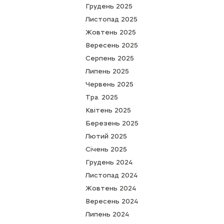
Грудень 2025
Листопад 2025
Жовтень 2025
Вересень 2025
Серпень 2025
Липень 2025
Червень 2025
Тра. 2025
Квітень 2025
Березень 2025
Лютий 2025
Cічень 2025
Грудень 2024
Листопад 2024
Жовтень 2024
Вересень 2024
Липень 2024