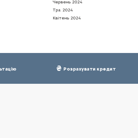
Червень 2024
Тра. 2024
Квітень 2024
ьтацію
Розрахувати кредит