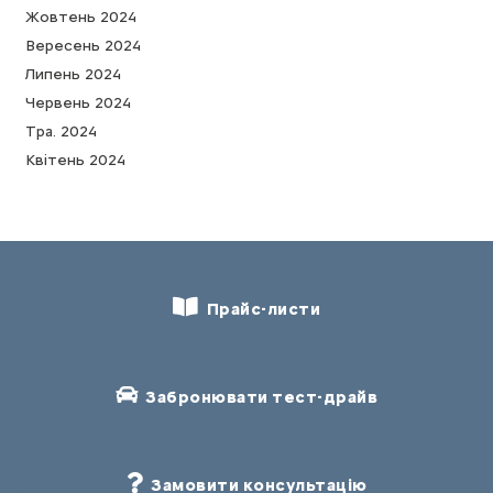
Жовтень 2024
Вересень 2024
Липень 2024
Червень 2024
Тра. 2024
Квітень 2024
Прайс-листи
Забронювати тест-драйв
Замовити консультацію