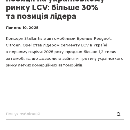
ринку LCV: більше 30%
та позиція лідера
Липень 10, 2025
Концерн Stellantis з автомобілями Брендів Peugeot,
Citroen, Opel став лідером сегменту LCV в Україні
в першому півріччі 2025 року: продано більше 1,2 тисяч
автомобілів, що дозволило зайняти третину українського
ринку легких комерційних автомобілів.
Пошук