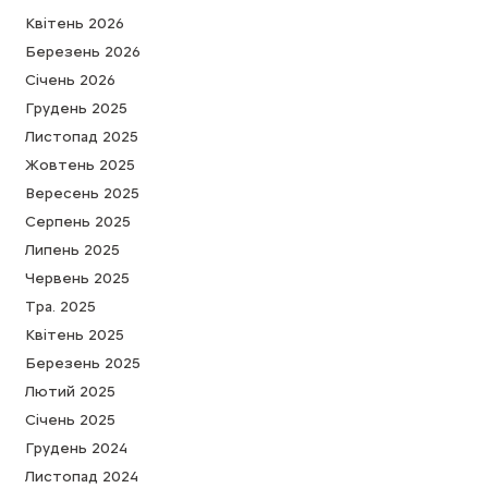
Квітень 2026
Березень 2026
Cічень 2026
Грудень 2025
Листопад 2025
Жовтень 2025
Вересень 2025
Серпень 2025
Липень 2025
Червень 2025
Тра. 2025
Квітень 2025
Березень 2025
Лютий 2025
Cічень 2025
Грудень 2024
Листопад 2024