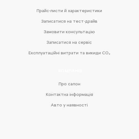
Прайс-листи й характеристики
Записатися на тест-драйв
Замовити консультацію
Записатися на сервіс
Експлуатаційні витрати та викиди CO₂
КОМПАНІЯ
Про салон
Контактна інформація
Авто у наявності