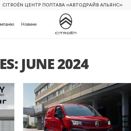
CITROËN ЦЕНТР ПОЛТАВА
«АВТОДРАЙВ АЛЬЯНС»
мпанію
Новини
S: JUNE 2024