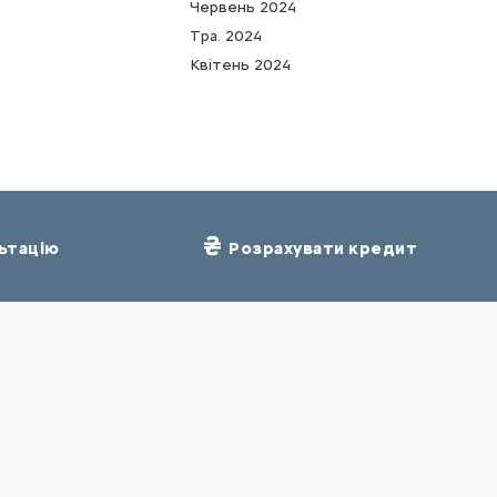
Червень 2024
Тра. 2024
Квітень 2024
ьтацію
Розрахувати кредит