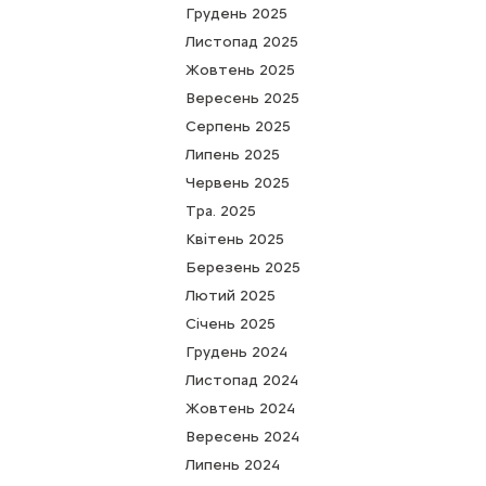
Грудень 2025
Листопад 2025
Жовтень 2025
Вересень 2025
Серпень 2025
Липень 2025
Червень 2025
Тра. 2025
Квітень 2025
Березень 2025
Лютий 2025
Cічень 2025
Грудень 2024
Листопад 2024
Жовтень 2024
Вересень 2024
Липень 2024