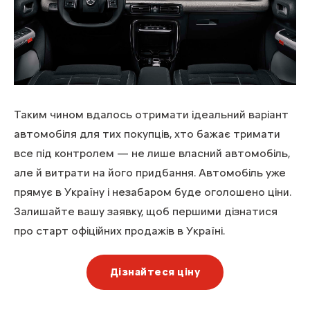
Таким чином вдалось отримати ідеальний варіант
автомобіля для тих покупців, хто бажає тримати
все під контролем — не лише власний автомобіль,
але й витрати на його придбання. Автомобіль уже
прямує в Україну і незабаром буде оголошено ціни.
Залишайте вашу заявку, щоб першими дізнатися
про старт офіційних продажів в Україні.
Дізнайтеся ціну