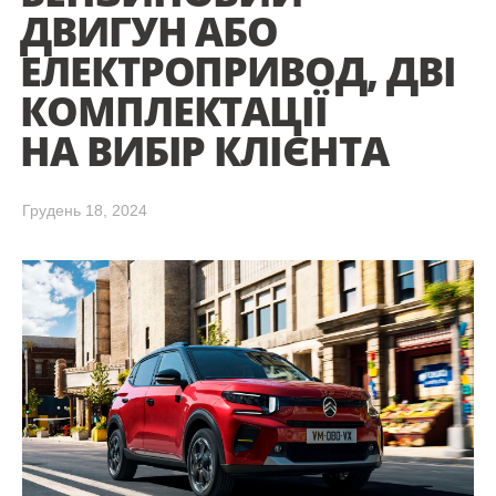
ДВИГУН АБО
ЕЛЕКТРОПРИВОД, ДВІ
КОМПЛЕКТАЦІЇ
НА ВИБІР КЛІЄНТА
Грудень 18, 2024