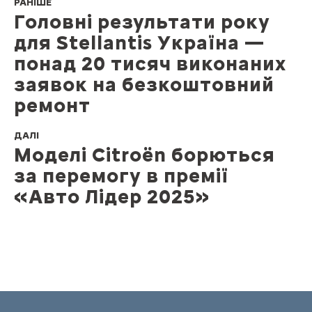
РАНІШЕ
Головні результати року
для Stellantis Україна —
понад 20 тисяч виконаних
заявок на безкоштовний
ремонт
ДАЛІ
Моделі Citroën борються
за перемогу в премії
«Авто Лідер 2025»