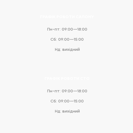
ГРАФІК РОБОТИ САЛОНУ
Пн–пт: 09:00—18:00
Сб: 09:00—15:00
Нд: вихідний
ГРАФІК РОБОТИ СТО
Пн–пт: 09:00—18:00
Сб: 09:00—15:00
Нд: вихідний