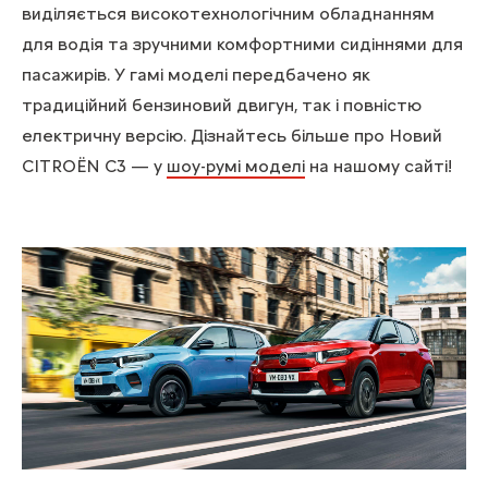
виділяється високотехнологічним обладнанням
для водія та зручними комфортними сидіннями для
пасажирів. У гамі моделі передбачено як
традиційний бензиновий двигун, так і повністю
електричну версію. Дізнайтесь більше про Новий
CITROЁN С3 — у
шоу-румі моделі
на нашому сайті!