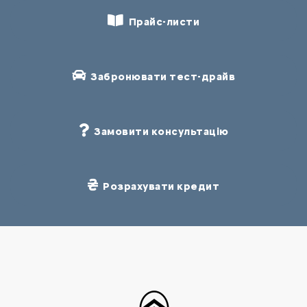
Прайс-листи
Забронювати тест-драйв
Замовити консультацію
Розрахувати кредит