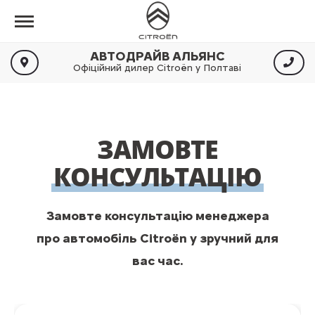
АВТОДРАЙВ АЛЬЯНС
Офіційний дилер Citroën у Полтаві
ЗАМОВТЕ
КОНСУЛЬТАЦІЮ
Замовте консультацію менеджера
про автомобіль Citroën у зручний для
вас час.