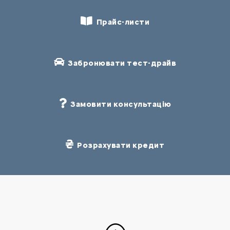
Прайс-листи
Забронювати тест-драйв
Замовити консультацію
Розрахувати кредит