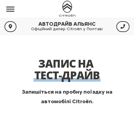
АВТОДРАЙВ АЛЬЯНС
Офіційний дилер Citroën у Полтаві
ЗАПИС НА
ТЕСТ-ДРАЙВ
Запишіться на пробну поїздку на
автомобілі Citroën.