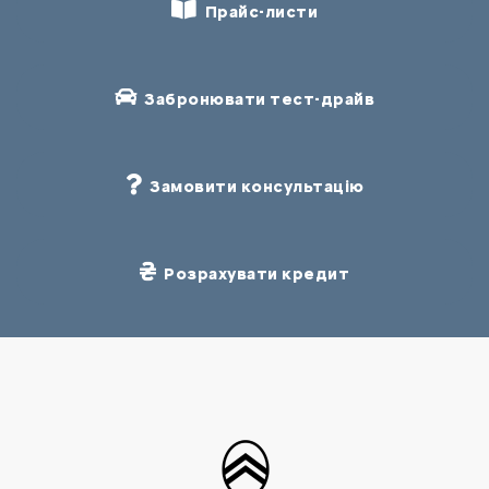
Прайс-листи
Забронювати тест-драйв
Замовити консультацію
Розрахувати кредит