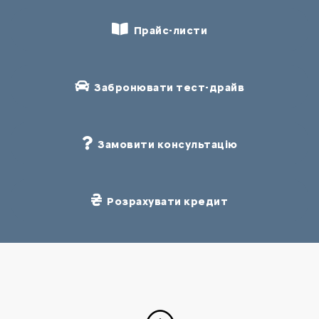
Прайс-листи
Забронювати тест-драйв
Замовити консультацію
Розрахувати кредит