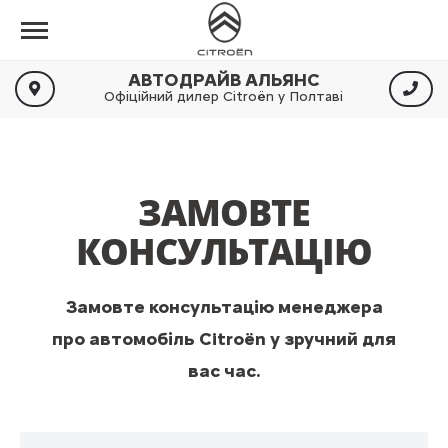
АВТОДРАЙВ АЛЬЯНС
Офіційний дилер Citroën у Полтаві
ЗАМОВТЕ
КОНСУЛЬТАЦІЮ
Замовте консультацію менеджера
про автомобіль Citroën у зручний для
вас час.