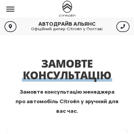
АВТОДРАЙВ АЛЬЯНС
Офіційний дилер Citroën у Полтаві
ЗАМОВТЕ
КОНСУЛЬТАЦІЮ
Замовте консультацію менеджера
про автомобіль Citroën у зручний для
вас час.