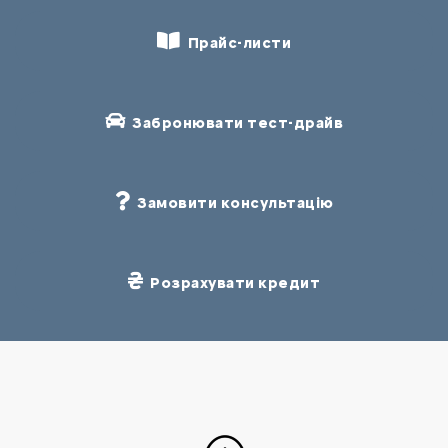
Прайс-листи
Забронювати тест-драйв
Замовити консультацію
Розрахувати кредит