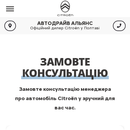
АВТОДРАЙВ АЛЬЯНС
Офіційний дилер Citroën у Полтаві
ЗАМОВТЕ
КОНСУЛЬТАЦІЮ
Замовте консультацію менеджера
про автомобіль Citroën у зручний для
вас час.