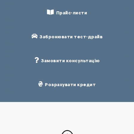
Прайс-листи
Забронювати тест-драйв
Замовити консультацію
Розрахувати кредит