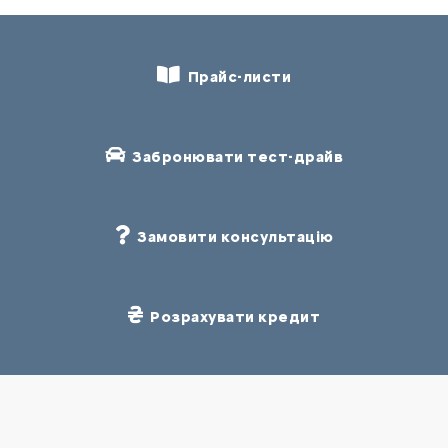
Прайс-листи
Забронювати тест-драйв
Замовити консультацію
Розрахувати кредит