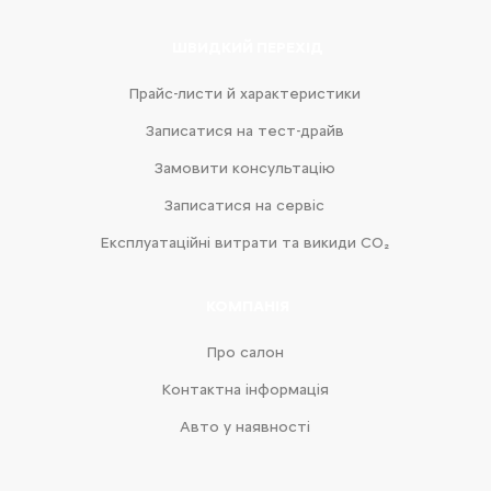
ШВИДКИЙ ПЕРЕХІД
Прайс-листи й характеристики
Записатися на тест-драйв
Замовити консультацію
Записатися на сервіс
Експлуатаційні витрати та викиди CO₂
КОМПАНІЯ
Про салон
Контактна інформація
Авто у наявності