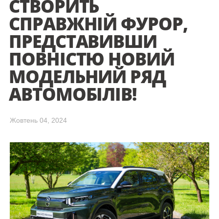
СТВОРИТЬ
СПРАВЖНІЙ ФУРОР,
ПРЕДСТАВИВШИ
ПОВНІСТЮ НОВИЙ
МОДЕЛЬНИЙ РЯД
АВТОМОБІЛІВ!
Жовтень 04, 2024