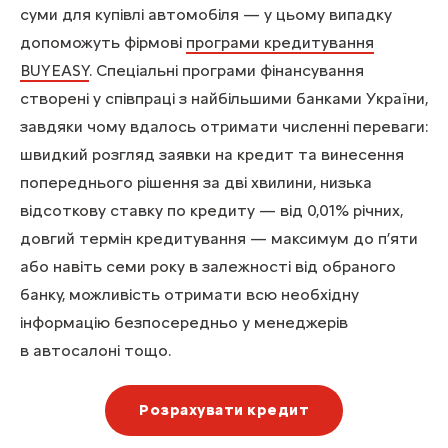
суми для купівлі автомобіля — у цьому випадку
допоможуть фірмові
програми кредитування
BUYEASY
. Спеціальні програми фінансування
створені у співпраці з найбільшими банками України,
завдяки чому вдалось отримати численні переваги:
швидкий розгляд заявки на кредит та винесення
попереднього рішення за дві хвилини, низька
відсоткову ставку по кредиту — від 0,01% річних,
довгий термін кредитування — максимум до п’яти
або навіть семи року в залежності від обраного
банку, можливість отримати всю необхідну
інформацію безпосередньо у менеджерів
в автосалоні тощо.
Розрахувати кредит