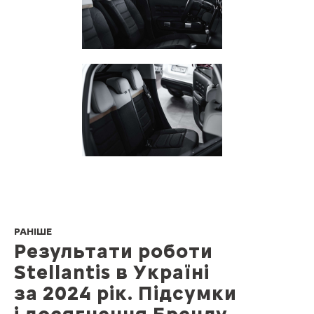
РАНІШЕ
Результати роботи
Stellantis в Україні
за 2024 рік. Підсумки
і досягнення Бренду