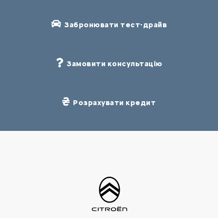
Забронювати тест-драйв
Замовити консультацію
Розрахувати кредит